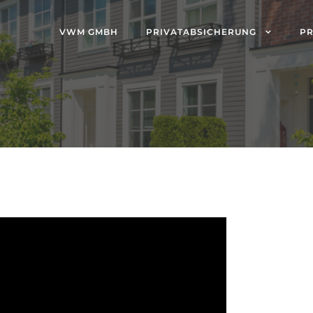
VWM GMBH
PRIVATABSICHERUNG
PR