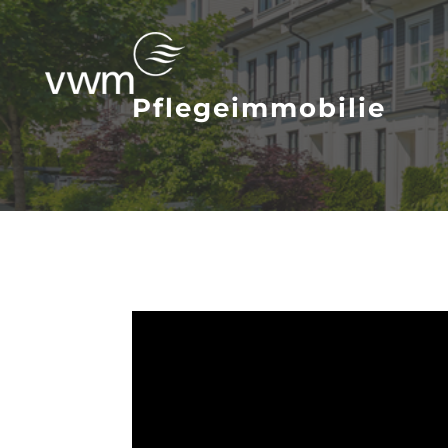
Pflegeimmobilie