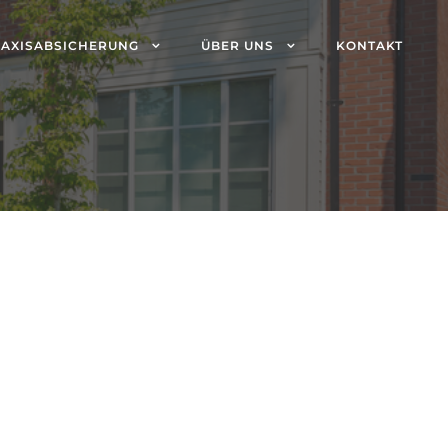
AXISABSICHERUNG
ÜBER UNS
KONTAKT