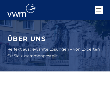
ÜBER UNS
Perfekt ausgewählte Lösungen – von Experten
für Sie zusammengestellt