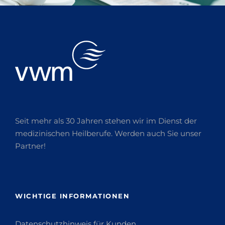
Seit mehr als 30 Jahren stehen wir im Dienst der
medizinischen Heilberufe. Werden auch Sie unser
Partner!
WICHTIGE INFORMATIONEN
Datenschutzhinweis für Kunden