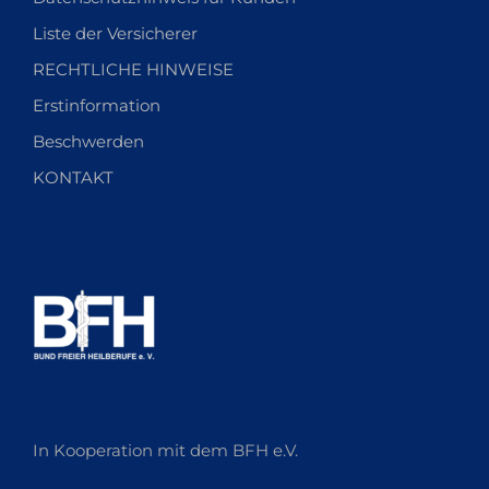
Liste der Versicherer
RECHTLICHE HINWEISE
Erstinformation
Beschwerden
KONTAKT
In Kooperation mit dem BFH e.V.